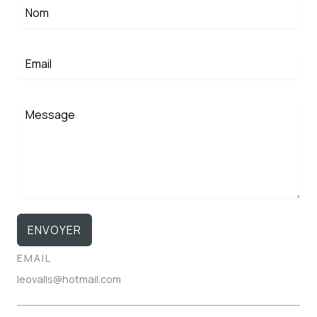
ENVOYER
EMAIL
leovalls@hotmail.com